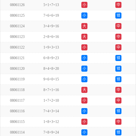
08061126
5+1+7=13
小
中
08061125
7+6+6=19
小
错
08061124
3+4+9=16
大
中
08061123
2+8+6=16
大
中
08061122
1+9+3=13
小
中
08061121
6+8+9=23
小
错
08061120
8+4+8=20
小
错
08061119
9+6+0=15
小
错
08061118
8+7+1=16
大
中
08061117
1+7+2=10
小
中
08061116
7+4+3=14
小
错
08061115
1+8+3=12
小
中
08061114
7+8+9=24
小
错