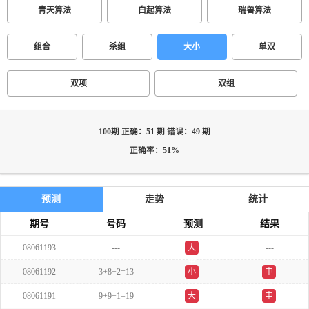
青天算法
白起算法
瑞兽算法
组合
杀组
大小
单双
双项
双组
100期 正确：51 期 错误：49 期
正确率：51%
预测
走势
统计
期号
号码
预测
结果
08061193
---
大
---
单
08061192
3+8+2=13
小
中
08061191
9+9+1=19
大
中