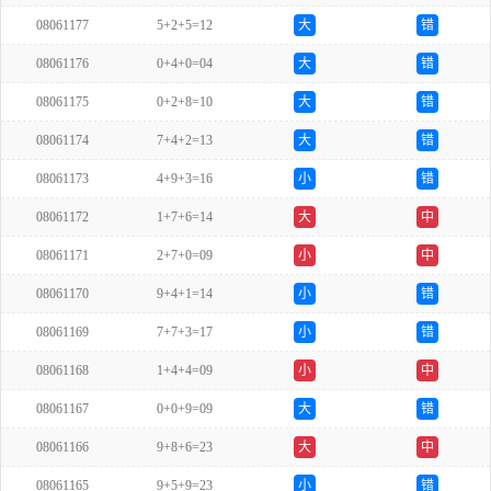
08061177
5+2+5=12
大
错
08061176
0+4+0=04
大
错
08061175
0+2+8=10
大
错
08061174
7+4+2=13
大
错
08061173
4+9+3=16
小
错
08061172
1+7+6=14
大
中
08061171
2+7+0=09
小
中
08061170
9+4+1=14
小
错
08061169
7+7+3=17
小
错
08061168
1+4+4=09
小
中
08061167
0+0+9=09
大
错
08061166
9+8+6=23
大
中
08061165
9+5+9=23
小
错