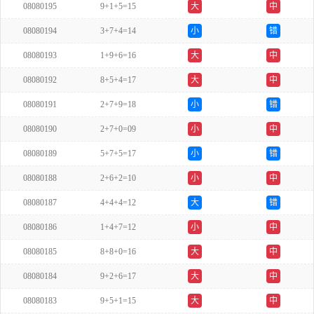
08080195
9+1+5=15
大
中
08080194
3+7+4=14
小
错
08080193
1+9+6=16
大
中
08080192
8+5+4=17
大
中
08080191
2+7+9=18
小
错
08080190
2+7+0=09
小
中
08080189
5+7+5=17
小
错
08080188
2+6+2=10
小
中
08080187
4+4+4=12
大
错
08080186
1+4+7=12
小
中
08080185
8+8+0=16
大
中
08080184
9+2+6=17
大
中
08080183
9+5+1=15
大
中