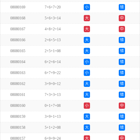
08080169
7+6+7=20
小
错
08080168
5+6+3=14
大
中
08080167
4+8+2=14
大
中
08080166
2+6+5=13
大
错
08080165
2+5+1=08
大
错
08080164
6+2+6=14
小
错
08080163
6+7+9=22
小
错
08080162
3+9+0=12
大
错
08080161
7+3+3=13
大
错
08080160
0+1+7=08
小
中
08080159
3+9+1=13
大
错
08080158
5+1+2=08
大
错
08080157
6+9+9=24
大
中