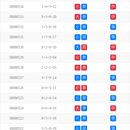
08080534
1+6+5=12
小
单
中
08080533
9+3+8=20
大
单
中
08080532
5+5+6=16
小
单
错
08080531
1+7+9=17
小
双
错
08080530
8+2+0=10
大
双
中
08080529
1+1+2=04
小
单
中
08080528
2+2+1=05
小
单
中
08080527
4+1+9=14
小
单
错
08080526
6+0+5=11
小
单
中
08080525
8+2+4=14
小
单
错
08080524
6+6+4=16
大
单
中
08080523
8+5+5=18
小
单
错
08080522
5+5+9=19
小
双
错