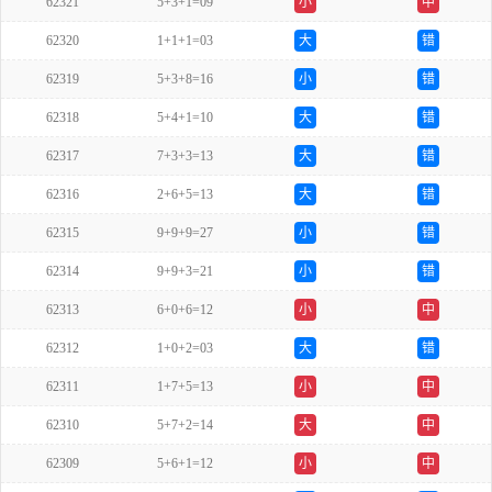
62321
5+3+1=09
小
中
62320
1+1+1=03
大
错
62319
5+3+8=16
小
错
62318
5+4+1=10
大
错
62317
7+3+3=13
大
错
62316
2+6+5=13
大
错
62315
9+9+9=27
小
错
62314
9+9+3=21
小
错
62313
6+0+6=12
小
中
62312
1+0+2=03
大
错
62311
1+7+5=13
小
中
62310
5+7+2=14
大
中
62309
5+6+1=12
小
中