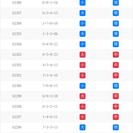
62308
6+9+1=16
小
错
62307
6+3+4=13
大
错
62306
1+7+8=16
小
错
62305
1+3+2=06
大
错
62304
9+4+9=22
小
错
62303
9+5+9=23
大
中
62302
4+5+4=13
小
中
62301
3+3+4=10
小
中
62300
7+0+8=15
小
错
62299
6+9+3=18
大
中
62298
6+3+2=11
小
中
62297
1+4+6=11
小
中
62296
7+3+3=13
大
错