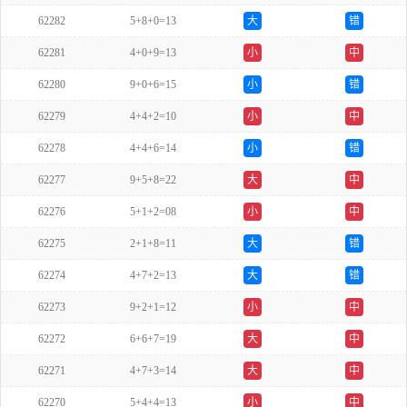
62282
5+8+0=13
大
错
62281
4+0+9=13
小
中
62280
9+0+6=15
小
错
62279
4+4+2=10
小
中
62278
4+4+6=14
小
错
62277
9+5+8=22
大
中
62276
5+1+2=08
小
中
62275
2+1+8=11
大
错
62274
4+7+2=13
大
错
62273
9+2+1=12
小
中
62272
6+6+7=19
大
中
62271
4+7+3=14
大
中
62270
5+4+4=13
小
中