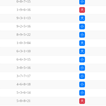
0+8+7=15
小
1+9+6=16
大
9+3+1=13
大
9+2+5=16
小
8+9+5=22
小
1+0+3=04
大
6+3+1=10
大
6+6+3=15
小
3+8+5=16
小
3+7+7=17
小
4+6+8=18
小
5+3+6=14
小
5+8+8=21
大