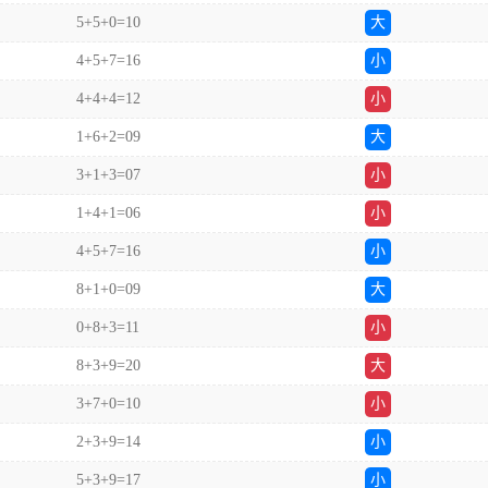
5+5+0=10
大
4+5+7=16
小
4+4+4=12
小
1+6+2=09
大
3+1+3=07
小
1+4+1=06
小
4+5+7=16
小
8+1+0=09
大
0+8+3=11
小
8+3+9=20
大
3+7+0=10
小
2+3+9=14
小
5+3+9=17
小