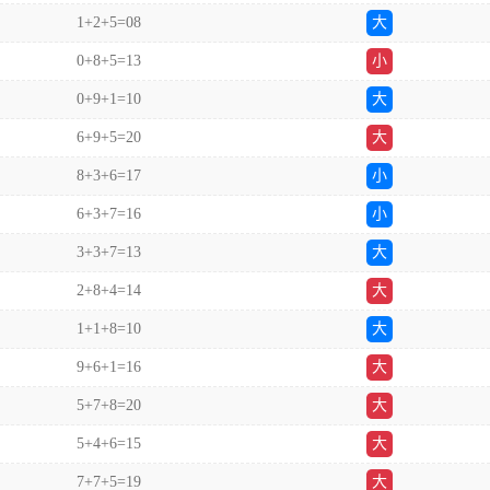
1+2+5=08
大
0+8+5=13
小
0+9+1=10
大
6+9+5=20
大
8+3+6=17
小
6+3+7=16
小
3+3+7=13
大
2+8+4=14
大
1+1+8=10
大
9+6+1=16
大
5+7+8=20
大
5+4+6=15
大
7+7+5=19
大