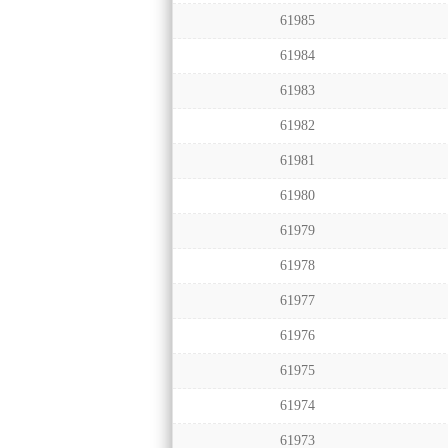
61985
61984
61983
61982
61981
61980
61979
61978
61977
61976
61975
61974
61973