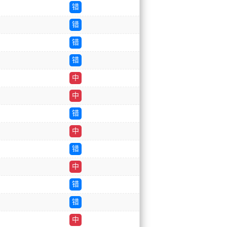
错
错
错
错
中
中
错
中
错
中
错
错
中