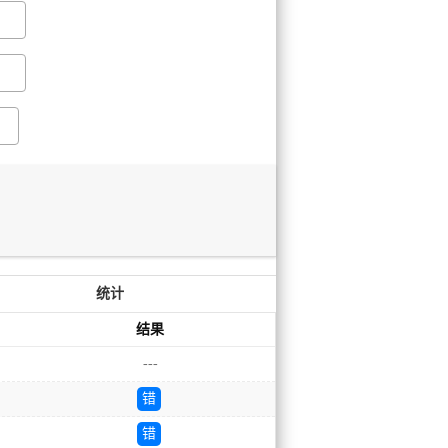
统计
结果
---
错
错