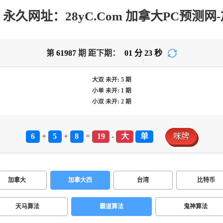
第
61987
期 距下期：
01
分
23
秒
大双
未开:
5
期
小单
未开:
1
期
小双
未开:
2
期
6
+
5
+
8
=
19
-
大
单
咪牌
加拿大
加拿大西
台湾
比特币
天马算法
霸道算法
鬼神算法