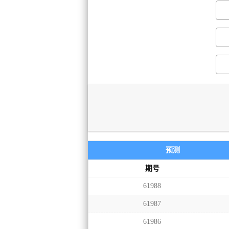
预测
期号
61988
61987
61986