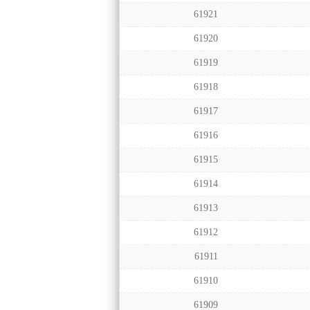
61921
61920
61919
61918
61917
61916
61915
61914
61913
61912
61911
61910
61909