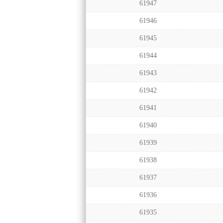
61947
61946
61945
61944
61943
61942
61941
61940
61939
61938
61937
61936
61935