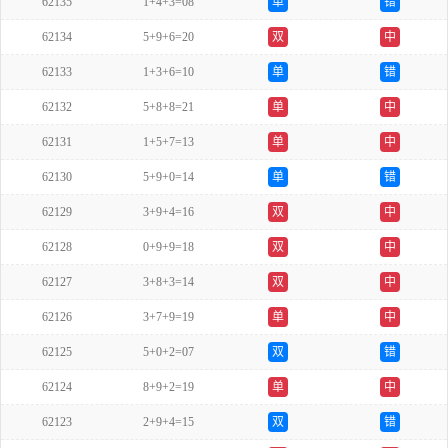
62135
1+4+3=08
单
错
62134
5+9+6=20
双
中
62133
1+3+6=10
单
错
62132
5+8+8=21
单
中
62131
1+5+7=13
单
中
62130
5+9+0=14
单
错
62129
3+9+4=16
双
中
62128
0+9+9=18
双
中
62127
3+8+3=14
双
中
62126
3+7+9=19
单
中
62125
5+0+2=07
双
错
62124
8+9+2=19
单
中
62123
2+9+4=15
双
错