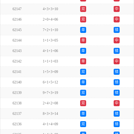
62147
4+3+3=10
双
中
62146
2+0+4=06
双
中
62145
7+2+1=10
单
错
62144
1+1+3=05
单
中
62143
4+1+1=06
单
错
62142
1+1+1=03
单
中
62141
1+5+3=09
双
错
62140
6+1+5=12
单
错
62139
9+7+3=19
双
错
62138
2+4+2=08
双
中
62137
8+3+3=14
单
错
62136
4+1+4=09
双
错