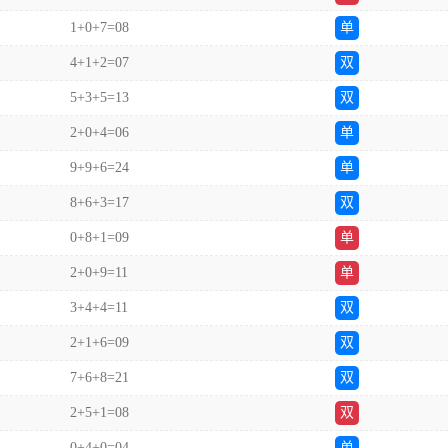
1+0+7=08
单
4+1+2=07
双
5+3+5=13
双
2+0+4=06
单
9+9+6=24
单
8+6+3=17
双
0+8+1=09
单
2+0+9=11
单
3+4+4=11
双
2+1+6=09
双
7+6+8=21
双
2+5+1=08
双
0+4+0=04
单