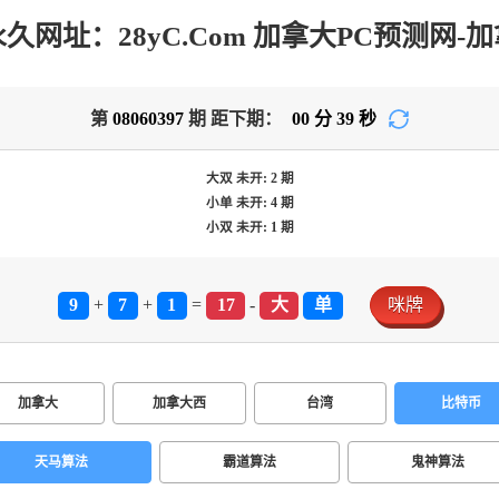
第
08060397
期 距下期：
00
分
39
秒
大双
未开:
2
期
小单
未开:
4
期
小双
未开:
1
期
9
+
7
+
1
=
17
-
大
单
咪牌
加拿大
加拿大西
台湾
比特币
天马算法
霸道算法
鬼神算法