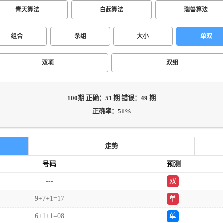
青天算法
白起算法
瑞兽算法
组合
杀组
大小
单双
双项
双组
100期 正确：51 期 错误：49 期
正确率：51%
走势
号码
预测
---
双
9+7+1=17
单
6+1+1=08
单