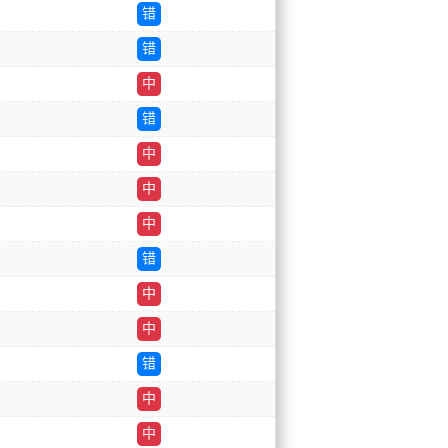
错
错
中
错
中
中
中
错
中
中
错
中
中