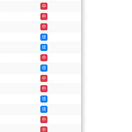
中
中
中
错
错
中
错
中
中
错
错
中
中