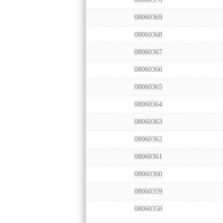
08060369
08060368
08060367
08060366
08060365
08060364
08060363
08060362
08060361
08060360
08060359
08060358