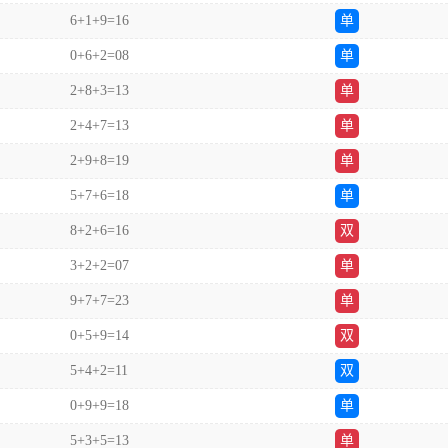
6+1+9=16
单
0+6+2=08
单
2+8+3=13
单
2+4+7=13
单
2+9+8=19
单
5+7+6=18
单
8+2+6=16
双
3+2+2=07
单
9+7+7=23
单
0+5+9=14
双
5+4+2=11
双
0+9+9=18
单
5+3+5=13
单