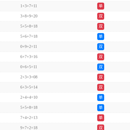
1+3+7=11
单
3+8+9=20
双
5+5+8=18
双
5+6+7=18
单
0+9+2=11
双
6+7+3=16
双
0+6+5=11
双
2+3+3=08
双
6+3+5=14
双
2+4+4=10
单
5+5+8=18
单
7+4+2=13
单
9+7+2=18
双