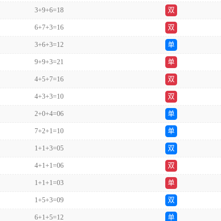
3+9+6=18
双
6+7+3=16
双
3+6+3=12
单
9+9+3=21
单
4+5+7=16
双
4+3+3=10
双
2+0+4=06
单
7+2+1=10
单
1+1+3=05
双
4+1+1=06
双
1+1+1=03
单
1+5+3=09
双
6+1+5=12
单