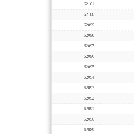
62101
62100
62099
62098
62097
62096
62095
62094
62093
62092
62091
62090
62089