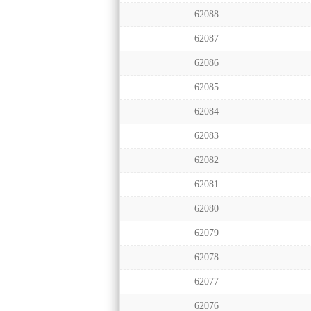
62088
62087
62086
62085
62084
62083
62082
62081
62080
62079
62078
62077
62076