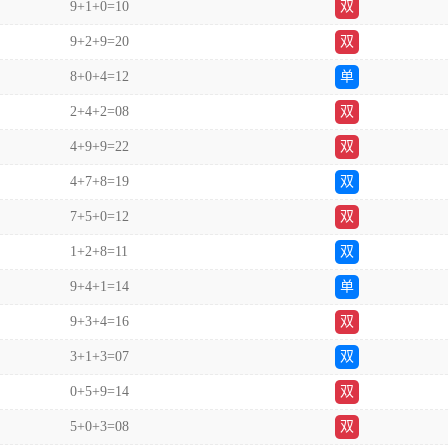
9+1+0=10
双
9+2+9=20
双
8+0+4=12
单
2+4+2=08
双
4+9+9=22
双
4+7+8=19
双
7+5+0=12
双
1+2+8=11
双
9+4+1=14
单
9+3+4=16
双
3+1+3=07
双
0+5+9=14
双
5+0+3=08
双