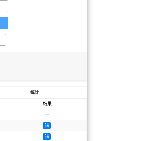
统计
结果
---
错
错