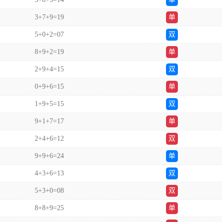
3+7+9=19
单
5+0+2=07
双
8+9+2=19
单
2+9+4=15
双
0+9+6=15
单
1+9+5=15
双
9+1+7=17
单
2+4+6=12
双
9+9+6=24
单
4+3+6=13
双
5+3+0=08
双
8+8+9=25
单