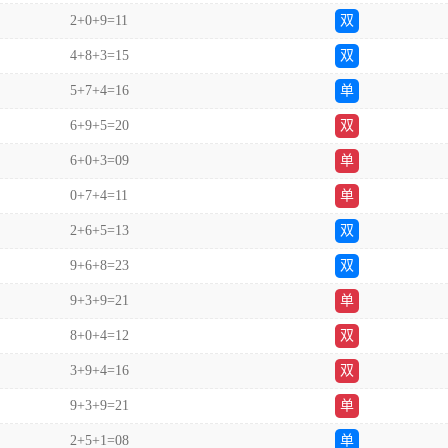
2+0+9=11
双
4+8+3=15
双
5+7+4=16
单
6+9+5=20
双
6+0+3=09
单
0+7+4=11
单
2+6+5=13
双
9+6+8=23
双
9+3+9=21
单
8+0+4=12
双
3+9+4=16
双
9+3+9=21
单
2+5+1=08
单