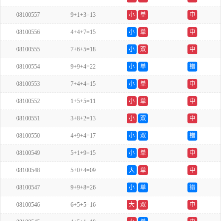
08100557
9+1+3=13
小
单
中
08100556
4+4+7=15
小
单
中
08100555
7+6+5=18
小
双
中
08100554
9+9+4=22
小
单
错
08100553
7+4+4=15
小
单
中
08100552
1+5+5=11
小
单
中
08100551
3+8+2=13
小
双
中
08100550
4+9+4=17
小
双
错
08100549
5+1+9=15
小
单
中
08100548
5+0+4=09
大
单
中
08100547
9+9+8=26
小
单
错
08100546
6+5+5=16
大
双
中