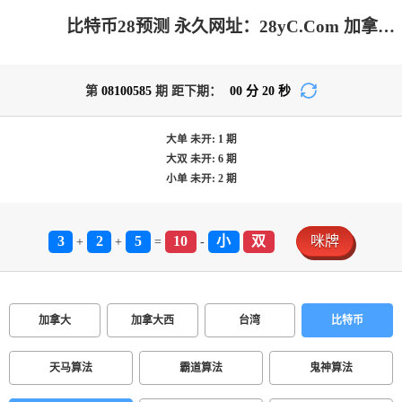
比特币28预测 永久网址：28yC.Com 加拿大PC预测网-加拿大28开奖|PC结果预测官网|加拿大pc在线预测结果_极致火热优质的免费预测
第
08100585
期 距下期：
00
分
20
秒
大单
未开:
1
期
大双
未开:
6
期
小单
未开:
2
期
3
2
5
10
小
双
咪牌
+
+
=
-
加拿大
加拿大西
台湾
比特币
天马算法
霸道算法
鬼神算法