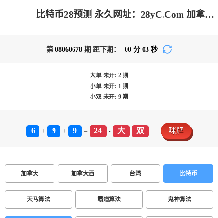
比特币28预测 永久网址：28yC.Com 加拿大PC预测网-加拿大28开奖|PC结果预测官网|加拿大pc在线预测结果_极致火热优质的免费预测
第
08060678
期 距下期：
00
分
03
秒
大单
未开:
2
期
小单
未开:
1
期
小双
未开:
9
期
6
9
9
24
大
双
咪牌
+
+
=
-
加拿大
加拿大西
台湾
比特币
天马算法
霸道算法
鬼神算法