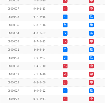
08060638
7+8+5=20
大
中
08060637
9+3+1=13
小
中
08060636
6+7+5=18
小
错
08060635
6+8+2=16
单
错
08060634
4+0+3=07
大
错
08060633
8+7+8=23
大
中
08060632
8+3+3=14
单
错
08060631
1+0+6=07
大
错
08060630
1+4+5=10
小
中
08060629
5+7+4=16
双
中
08060628
0+2+4=06
小
中
08060627
8+9+5=22
小
错
08060626
9+0+4=13
小
中