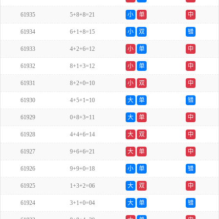
61935
5+8+8=21
小
单
中
61934
6+1+8=15
小
双
错
61933
4+2+6=12
小
单
中
61932
8+1+3=12
小
单
中
61931
8+2+0=10
小
双
中
61930
4+5+1=10
大
单
错
61929
0+8+3=11
大
单
中
61928
4+4+6=14
大
双
中
61927
9+6+6=21
大
单
中
61926
9+9+0=18
小
单
错
61925
1+3+2=06
大
双
中
61924
3+1+0=04
大
单
错