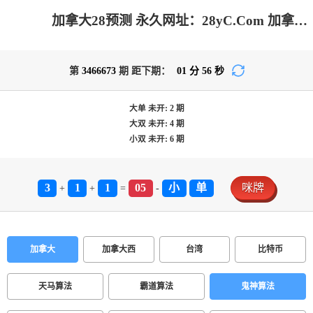
加拿大28预测 永久网址：28yC.Com 加拿大PC预测网-加拿大28开奖|PC结果预测官网|加拿大pc在线预测结果_极致火热优质的免费预测
第
3466673
期 距下期：
01
分
56
秒
大单
未开:
2
期
大双
未开:
4
期
小双
未开:
6
期
3
1
1
05
小
单
咪牌
+
+
=
-
加拿大
加拿大西
台湾
比特币
天马算法
霸道算法
鬼神算法