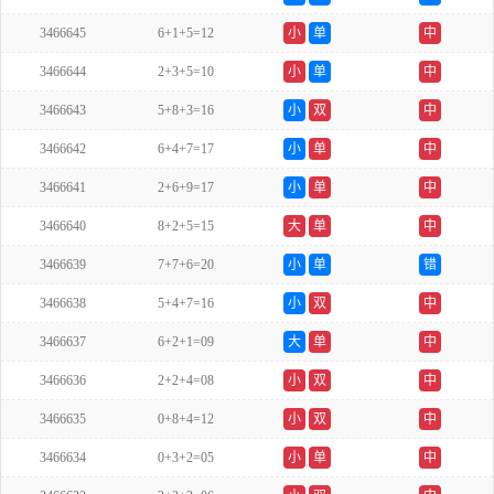
3466645
6+1+5=12
小
单
中
3466644
2+3+5=10
小
单
中
3466643
5+8+3=16
小
双
中
3466642
6+4+7=17
小
单
中
3466641
2+6+9=17
小
单
中
3466640
8+2+5=15
大
单
中
3466639
7+7+6=20
小
单
错
3466638
5+4+7=16
小
双
中
3466637
6+2+1=09
大
单
中
3466636
2+2+4=08
小
双
中
3466635
0+8+4=12
小
双
中
3466634
0+3+2=05
小
单
中