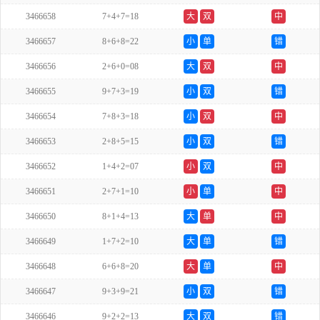
3466658
7+4+7=18
大
双
中
3466657
8+6+8=22
小
单
错
3466656
2+6+0=08
大
双
中
3466655
9+7+3=19
小
双
错
3466654
7+8+3=18
小
双
中
3466653
2+8+5=15
小
双
错
3466652
1+4+2=07
小
双
中
3466651
2+7+1=10
小
单
中
3466650
8+1+4=13
大
单
中
3466649
1+7+2=10
大
单
错
3466648
6+6+8=20
大
单
中
3466647
9+3+9=21
小
双
错
3466646
9+2+2=13
大
双
错