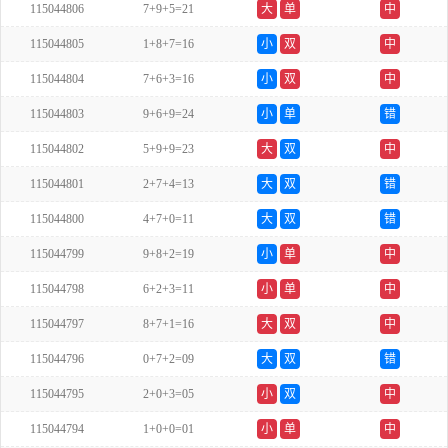
115044806
7+9+5=21
大
单
中
115044805
1+8+7=16
小
双
中
115044804
7+6+3=16
小
双
中
115044803
9+6+9=24
小
单
错
115044802
5+9+9=23
大
双
中
115044801
2+7+4=13
大
双
错
115044800
4+7+0=11
大
双
错
115044799
9+8+2=19
小
单
中
115044798
6+2+3=11
小
单
中
115044797
8+7+1=16
大
双
中
115044796
0+7+2=09
大
双
错
115044795
2+0+3=05
小
双
中
115044794
1+0+0=01
小
单
中