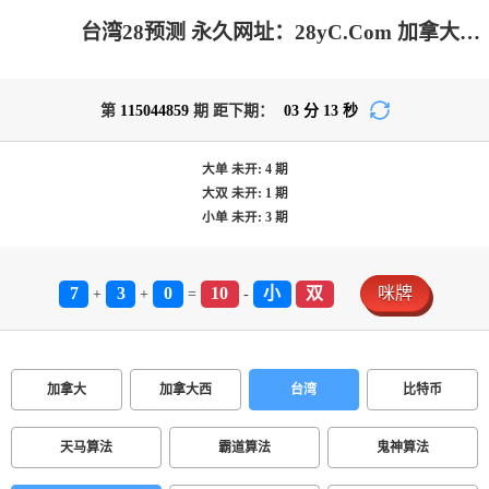
台湾28预测 永久网址：28yC.Com 加拿大PC预测网-加拿大28开奖|PC结果预测官网|加拿大pc在线预测结果_极致火热优质的免费预测
第
115044859
期 距下期：
03
分
13
秒
大单
未开:
4
期
大双
未开:
1
期
小单
未开:
3
期
7
3
0
10
小
双
咪牌
+
+
=
-
加拿大
加拿大西
台湾
比特币
天马算法
霸道算法
鬼神算法